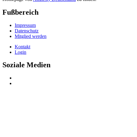
Fußbereich
Impressum
Datenschutz
Mitglied werden
Kontakt
Login
Soziale Medien