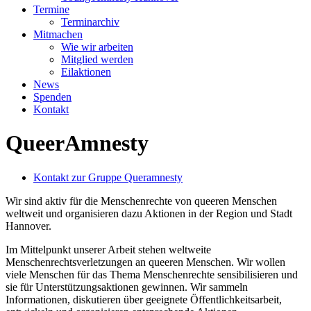
Termine
Terminarchiv
Mitmachen
Wie wir arbeiten
Mitglied werden
Eilaktionen
News
Spenden
Kontakt
QueerAmnesty
Kontakt zur Gruppe Queramnesty
Wir sind aktiv für die Menschenrechte von queeren Menschen
weltweit und organisieren dazu Aktionen in der Region und Stadt
Hannover.
Im Mittelpunkt unserer Arbeit stehen weltweite
Menschenrechtsverletzungen an queeren Menschen. Wir wollen
viele Menschen für das Thema Menschenrechte sensibilisieren und
sie für Unterstützungsaktionen gewinnen. Wir sammeln
Informationen, diskutieren über geeignete Öffentlichkeitsarbeit,