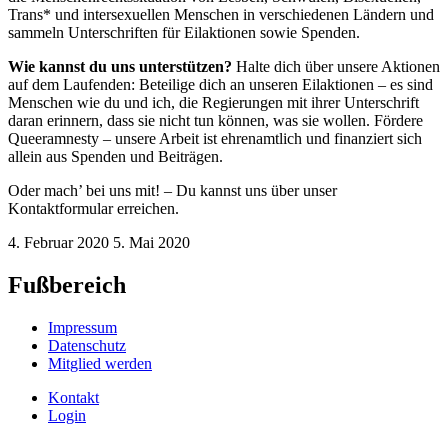
Trans* und intersexuellen Menschen in verschiedenen Ländern und
sammeln Unterschriften für Eilaktionen sowie Spenden.
Wie kannst du uns unterstützen?
Halte dich über unsere Aktionen
auf dem Laufenden: Beteilige dich an unseren Eilaktionen – es sind
Menschen wie du und ich, die Regierungen mit ihrer Unterschrift
daran erinnern, dass sie nicht tun können, was sie wollen. Fördere
Queeramnesty – unsere Arbeit ist ehrenamtlich und finanziert sich
allein aus Spenden und Beiträgen.
Oder mach’ bei uns mit! – Du kannst uns über unser
Kontaktformular erreichen.
4. Februar 2020
5. Mai 2020
Fußbereich
Impressum
Datenschutz
Mitglied werden
Kontakt
Login