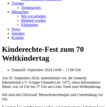
Termine
Terminarchiv
Mitmachen
Wie wir arbeiten
Mitglied werden
Eilaktionen
News
Spenden
Kontakt
Kinderechte-Fest zum 70
Weltkindertag
Datum
20. September 2024 14:00
–
17:00 Uhr
Am 20. September 2024, unternehmen wir, die Amnesty
International e.V. Gruppe Oststadt-List, 1475, einen Informations-
Stand, von 14 Uhr bis 17 Uhr am Lister Turm zum Weltkindertag.
Wir sind mit Glücksrad, Menschenrechtsquiz und Unterhaltung vor
Ort.