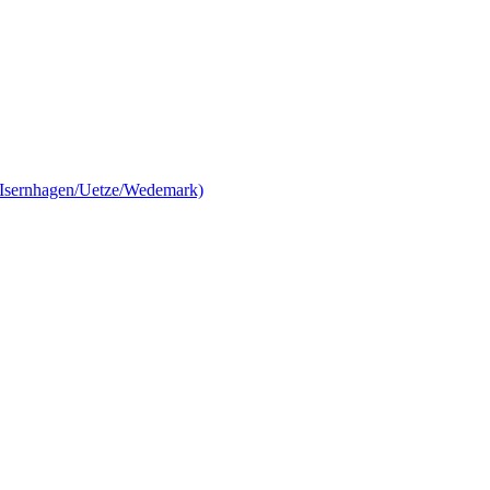
/Isernhagen/Uetze/Wedemark)