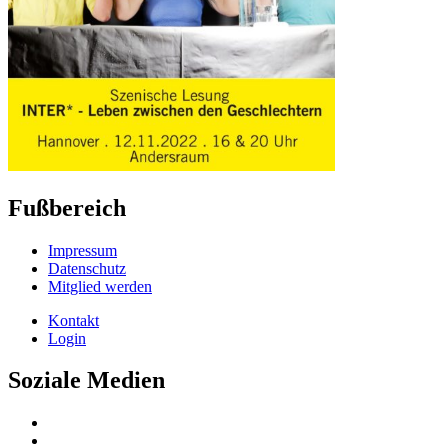
Fußbereich
Impressum
Datenschutz
Mitglied werden
Kontakt
Login
Soziale Medien