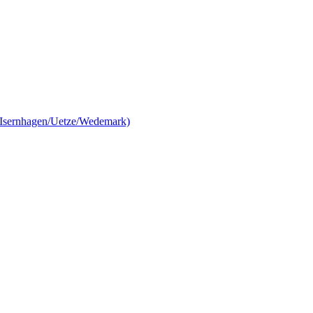
/Isernhagen/Uetze/Wedemark)