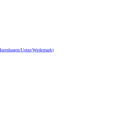
/Isernhagen/Uetze/Wedemark)