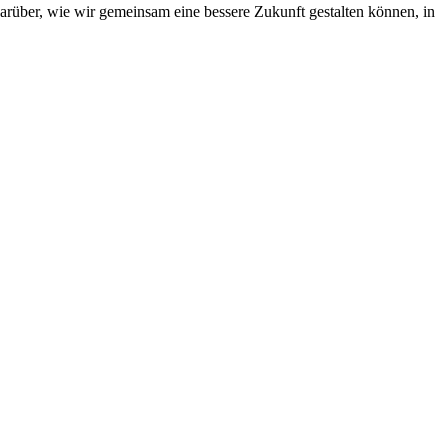
darüber, wie wir gemeinsam eine bessere Zukunft gestalten können, in