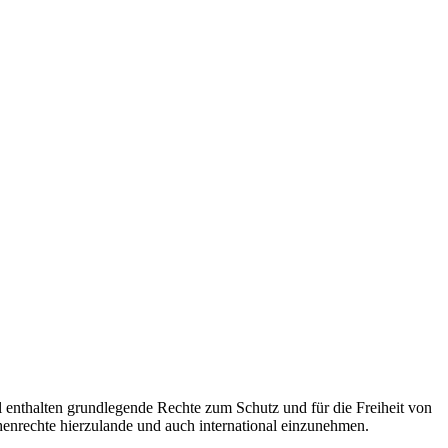
enthalten grundlegende Rechte zum Schutz und für die Freiheit von
nrechte hierzulande und auch international einzunehmen.