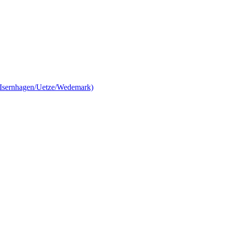
/Isernhagen/Uetze/Wedemark)