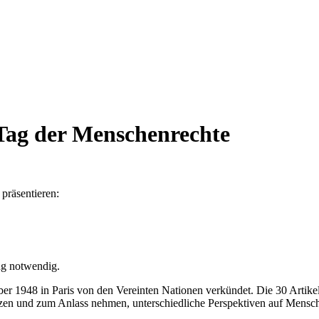
Tag der Menschenrechte
präsentieren:
ng notwendig.
1948 in Paris von den Vereinten Nationen verkündet. Die 30 Artikel 
en und zum Anlass nehmen, unterschiedliche Perspektiven auf Mensche