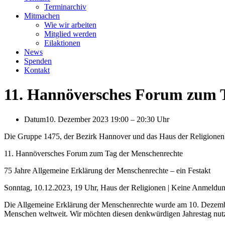
Terminarchiv
Mitmachen
Wie wir arbeiten
Mitglied werden
Eilaktionen
News
Spenden
Kontakt
11. Hannöversches Forum zum 
Datum
10. Dezember 2023 19:00
–
20:30 Uhr
Die Gruppe 1475, der Bezirk Hannover und das Haus der Religionen 
11. Hannöversches Forum zum Tag der Menschenrechte
75 Jahre Allgemeine Erklärung der Menschenrechte – ein Festakt
Sonntag, 10.12.2023, 19 Uhr, Haus der Religionen | Keine Anmeldu
Die Allgemeine Erklärung der Menschenrechte wurde am 10. Dezember 
Menschen weltweit. Wir möchten diesen denkwürdigen Jahrestag nutz