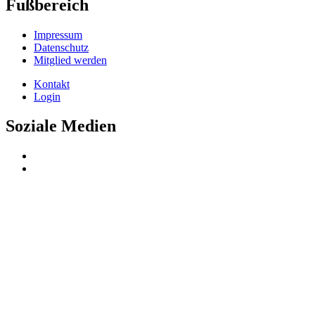
Fußbereich
Impressum
Datenschutz
Mitglied werden
Kontakt
Login
Soziale Medien