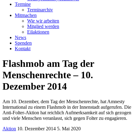
Termine
Terminarchiv
Mitmachen
Wie wir arbeiten
Mitglied werden
Eilaktionen
News
Spenden
Kontakt
Flashmob am Tag der
Menschenrechte – 10.
Dezember 2014
Am 10. Dezember, dem Tag der Menschenrechte, hat Amnesty
International zu einem Flashmob in der Innenstadt aufgerufen. Die
Anti-Folter-Aktion hat reichlich Aufmerksamkeit auf sich gezogen
und viele Menschen veranlasst, sich gegen Folter zu engagieren.
Aktion
10. Dezember 2014
5. Mai 2020